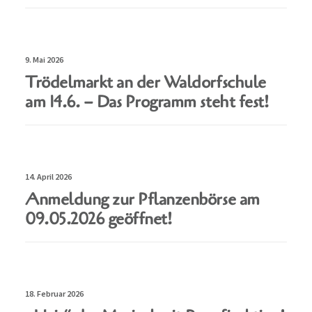
9. Mai 2026
Trödelmarkt an der Waldorfschule
am 14.6. – Das Programm steht fest!
14. April 2026
Anmeldung zur Pflanzenbörse am
09.05.2026 geöffnet!
18. Februar 2026