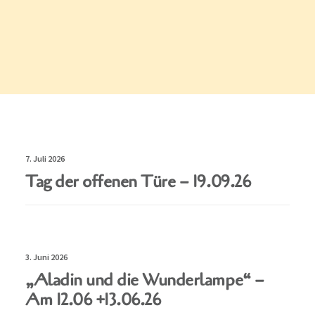
Spenden
Speiseplan
7. Juli 2026
Tag der offenen Türe – 19.09.26
3. Juni 2026
„Aladin und die Wunderlampe“ –
Am 12.06 +13.06.26