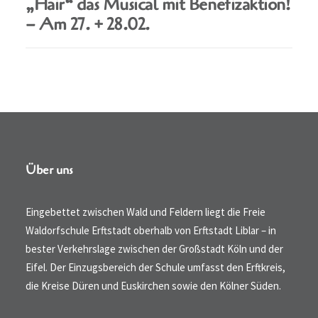
„Hair“ das Musical mit Benefizaktion!
– Am 27. + 28.02.
Über uns
Eingebettet zwischen Wald und Feldern liegt die Freie
Waldorfschule Erftstadt oberhalb von Erftstadt Liblar – in
bester Verkehrslage zwischen der Großstadt Köln und der
Eifel. Der Einzugsbereich der Schule umfasst den Erftkreis,
die Kreise Düren und Euskirchen sowie den Kölner Süden.