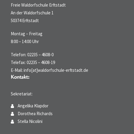
Freie Waldorfschule Erftstadt
An der Waldorfschule 1
50374 Erftstadt
Montag – Freitag
8:00 – 14:00 Uhr
Telefon: 02235 – 4608-0
Telefax: 02235 – 4608-19
E-Mail: info[at]waldorfschule-erftstadt.de
Kontakt:
Sekretariat:
Angelika Klapdor
Dorothea Richards
Stella Nicolini