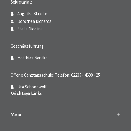
Sekretariat:
Angelika Klapdor
Dorothea Richards
Stella Nicolini
Geschäftsführung
Matthias Nantke
Offene Ganztagsschule: Telefon: 02235 - 4608 - 25
Uta Schönewolf
Wichtige Links
Menu