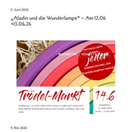
3. Juni 2026
„Aladin und die Wunderlampe“ – Am 12.06
+13.06.26
NEUIGKEITEN
VERANSTALTUNGEN
9. Mai 2026