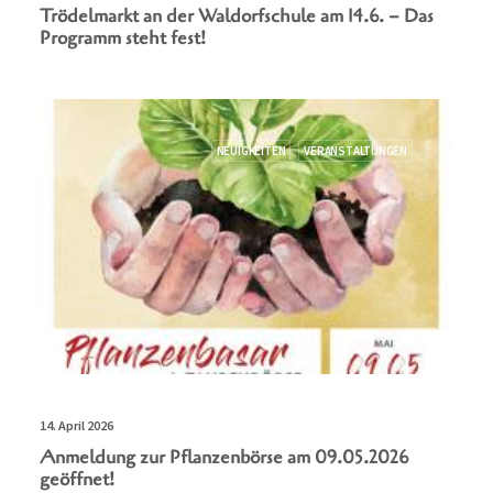
Trödelmarkt an der Waldorfschule am 14.6. – Das
Programm steht fest!
NEUIGKEITEN
VERANSTALTUNGEN
14. April 2026
Anmeldung zur Pflanzenbörse am 09.05.2026
geöffnet!