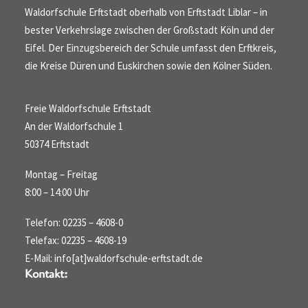
Waldorfschule Erftstadt oberhalb von Erftstadt Liblar – in
bester Verkehrslage zwischen der Großstadt Köln und der
Eifel. Der Einzugsbereich der Schule umfasst den Erftkreis,
die Kreise Düren und Euskirchen sowie den Kölner Süden.
Freie Waldorfschule Erftstadt
An der Waldorfschule 1
50374 Erftstadt
Montag – Freitag
8:00 – 14:00 Uhr
Telefon: 02235 – 4608-0
Telefax: 02235 – 4608-19
E-Mail: info[at]waldorfschule-erftstadt.de
Kontakt: