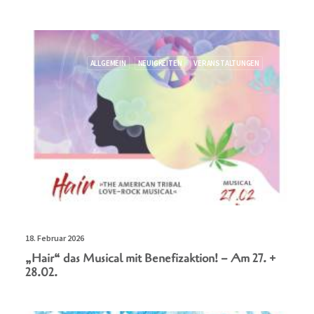
ALLGEMEIN
NEUIGKEITEN
VERANSTALTUNGEN
18. Februar 2026
„Hair“ das Musical mit Benefizaktion! – Am 27. +
28.02.