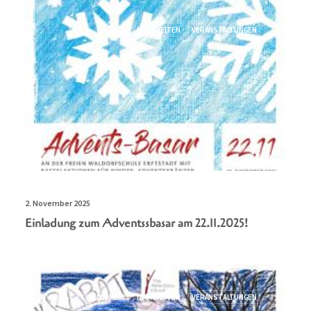
NEUIGKEITEN
VERANSTALTUNGEN
2. November 2025
Einladung zum Adventssbasar am 22.11.2025!
ALLGEMEIN
NEUIGKEITEN
VERANSTALTUNGEN