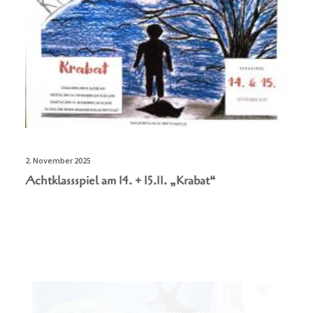
2. November 2025
Achtklassspiel am 14. + 15.11. „Krabat“
NEUIGKEITEN
VERANSTALTUNGEN