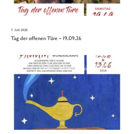
7. Juli 2026
Tag der offenen Türe – 19.09.26
ALLGEMEIN
NEUIGKEITEN
VERANSTALTUNGEN