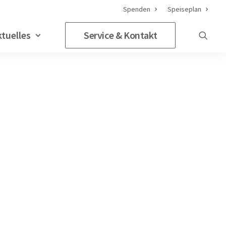
Spenden
Speiseplan
ktuelles
Service & Kontakt