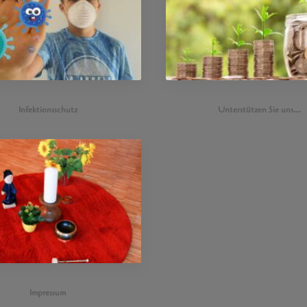
Infektionsschutz
Unterstützen Sie uns…
Impressum