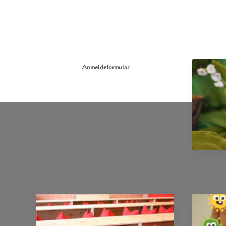
Anmeldeformular