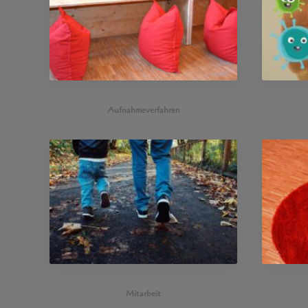
Aufnahmeverfahren
Mitarbeit