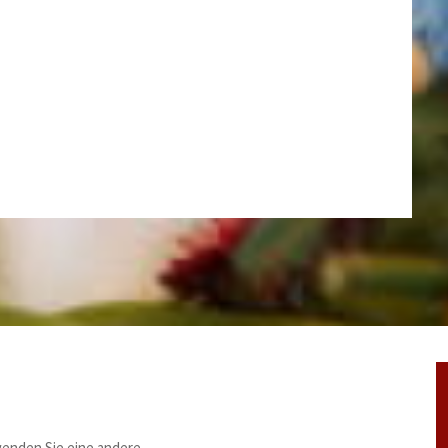
wenden Sie eine andere.