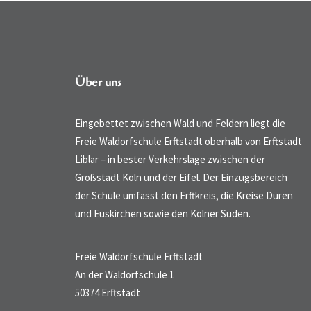
Über uns
Eingebettet zwischen Wald und Feldern liegt die
Freie Waldorfschule Erftstadt oberhalb von Erftstadt
Liblar – in bester Verkehrslage zwischen der
Großstadt Köln und der Eifel. Der Einzugsbereich
der Schule umfasst den Erftkreis, die Kreise Düren
und Euskirchen sowie den Kölner Süden.
Freie Waldorfschule Erftstadt
An der Waldorfschule 1
50374 Erftstadt