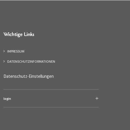
Wichtige Links
IMPRESSUM
DATENSCHUTZINFORMATIONEN
Datenschutz-Einstellungen
login