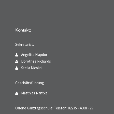
Kontakt:
Sekretariat:
Angelika Klapdor
Dorothea Richards
Stella Nicolini
Geschäftsführung
Matthias Nantke
Offene Ganztagsschule: Telefon: 02235 - 4608 - 25