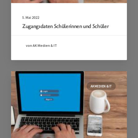
5. Mai 2022
Zugangsdaten Schülerinnen und Schüler
von AK Medien & IT
AK MEDIEN & IT